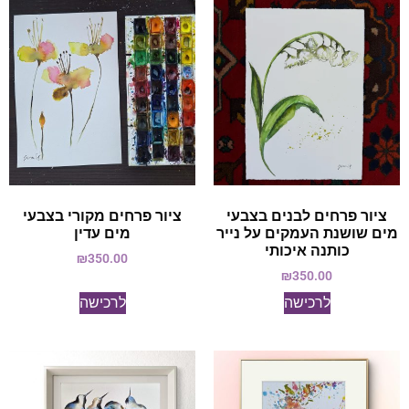
ציור פרחים לבנים בצבעי
ציור פרחים מקורי בצבעי
מים שושנת העמקים על נייר
מים עדין
כותנה איכותי
₪
350.00
₪
350.00
לרכישה
לרכישה