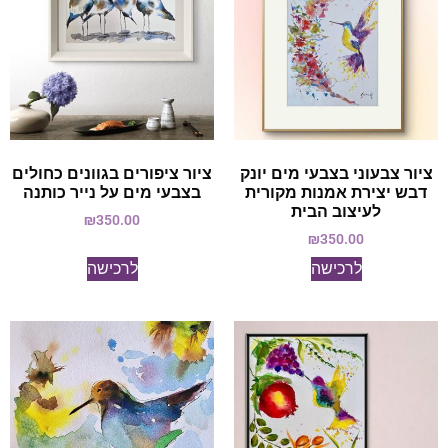
ציור צבעוני בצבעי מים יונק
ציור ציפורים בגוונים כחולים
דבש יצירת אמנות מקורית
בצבעי מים על נייר כותנה
לעיצוב הבית
₪
350.00
₪
350.00
לרכישה
לרכישה