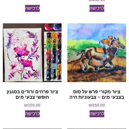
לרכישה
לרכישה
ציור מקורי פרש על סוס
ציור פרחים ורודים בסגנון
בצבעי מים – צבעוניות חיה
חופשי צבעי מים
₪
350.00
₪
350.00
לרכישה
לרכישה