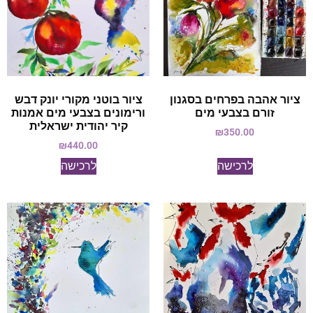
ציור אהבה בפרחים בסגנון
ציור בוטני מקורי יונק דבש
זורם בצבעי מים
ורימונים בצבעי מים אמנות
קיר יהודית ישראלית
₪
350.00
₪
440.00
לרכישה
לרכישה