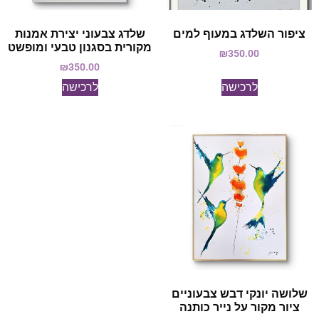
ציפור השלדג במעוף למים
שלדג צבעוני יצירת אמנות
מקורית בסגנון טבעי ומופשט
₪
350.00
₪
350.00
לרכישה
לרכישה
שלושה יונקי דבש צבעוניים
ציור מקור על נייר כותנה