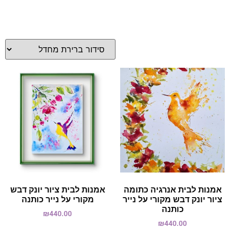
אמנות לבית אנרגיה כתומה
אמנות לבית ציור יונק דבש
ציור יונק דבש מקורי על נייר
מקורי על נייר כותנה
כותנה
₪
440.00
₪
440.00