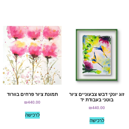
זוג יונקי דבש צבעוניים ציור
תמונת ציור פרחים בוורוד
בוטני בעבודת יד
₪
440.00
₪
440.00
לרכישה
לרכישה