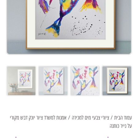
עמוד הבית
/
ציורי צבעי מים למכירה
/ אמנות למשרד ציור יונק דבש מקורי
על נייר כותנה