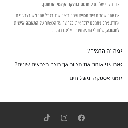
חתום בחלקו הקדמי התחתון
ציור מקורי שלי מגיע
.
אם אתם אוהבים ציור מסויים ואתם רוצים אותו בגודל אחר ו/או בצבעוניות
התאמה אישית
אחרת, אתם מוזמנים לדבר איתי בלחיצה על הכפתור של
לתמונה,
שלחו לי הודעה ואחזור אליכם בהקדם!
מה זה הדמיה?
אם אני אוהב את הציור אך רוצה בצבעים שונים?
זמני אספקה ומשלוחים