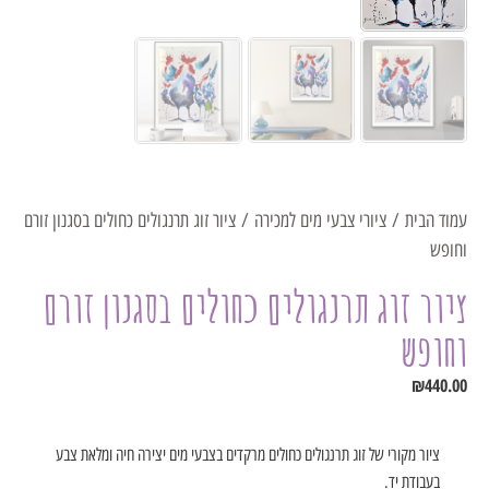
עמוד הבית
/
ציורי צבעי מים למכירה
/ ציור זוג תרנגולים כחולים בסגנון זורם
וחופש
ציור זוג תרנגולים כחולים בסגנון זורם
וחופש
₪
440.00
ציור מקורי של זוג תרנגולים כחולים מרקדים בצבעי מים יצירה חיה ומלאת צבע
בעבודת יד.