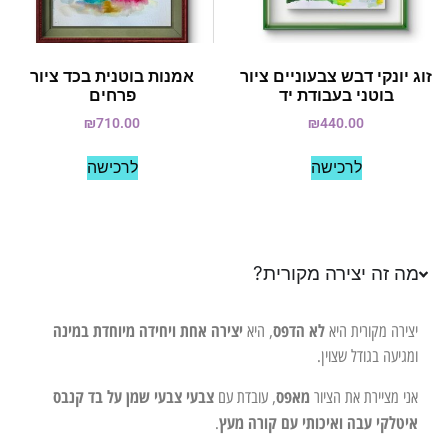
זוג יונקי דבש צבעוניים ציור
אמנות בוטנית בכד ציור
בוטני בעבודת יד
פרחים
₪
710.00
₪
440.00
לרכישה
לרכישה
מה זה יצירה מקורית?
לא הדפס
יצירה אחת ויחידה מיוחדת במינה
יצירה מקורית היא
, היא
ומגיעה בגודל שצוין.
מאפס
צבעי צבעי שמן על בד קנבס
אני מציירת את הציור
, עובדת עם
איטלקי עבה ואיכותי עם קורה מעץ
.