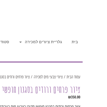
בית
גלריית ציורים למכירה
סטודיו
עמוד הבית
/
ציורי צבעי מים למכירה
/ ציור פרחים ורודים בסגנ
ציור פרחים ורודים בסגנון חופשי 
₪
350.00
ציור פרחים ורודים בסגנון חופשי מקורי בצבעי מים בעבוד