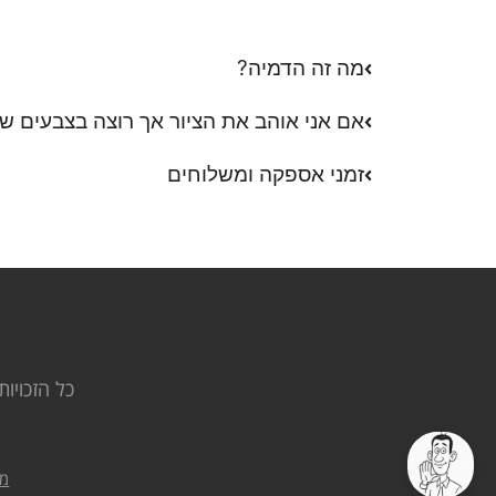
מה זה הדמיה?
אם אני אוהב את הציור אך רוצה בצבעים שו
זמני אספקה ומשלוחים
כל הזכויות 
מד