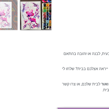
עית, לבנה או זהובה בהתאם
 ייראה אצלכם בבית? שלחו לי
אור
לבית שלכם, או צרו קשר
ית.