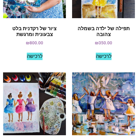
תפילה של ילדה בשמלה
ציור של רקדנית בלט
צהובה
צבעונית ומרגשת
₪
800.00
₪
350.00
לרכישה
לרכישה