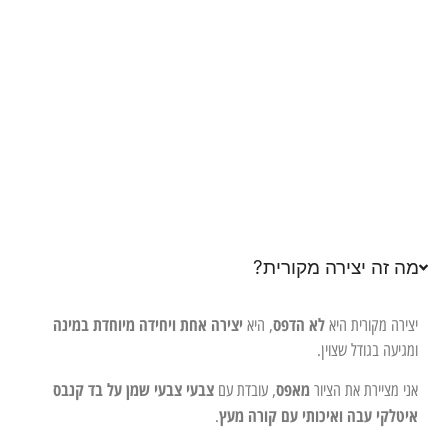
מה זה יצירה מקורית?
לא הדפס
יצירה אחת ויחידה מיוחדת במינה
יצירה מקורית היא
, היא
ומגיעה בגודל שצוין.
מאפס
צבעי צבעי שמן על בד קנבס
אני מציירת את הציור
, עובדת עם
איטלקי עבה ואיכותי עם קורה מעץ
.