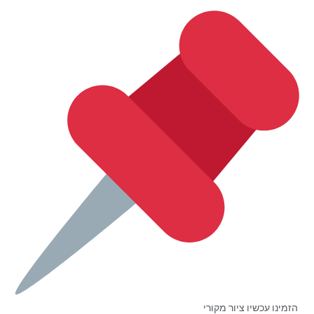
הזמינו עכשיו ציור מקורי