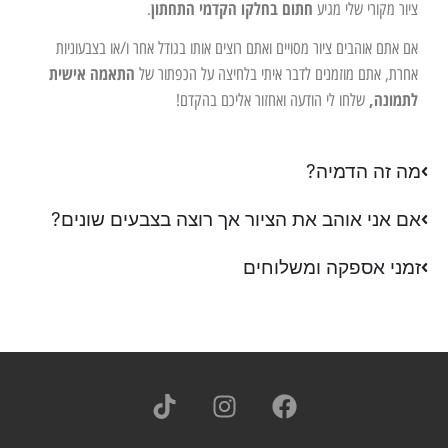
חתום בחלקו הקדמי התחתון
ציור מקורי שלי מגיע
.
אם אתם אוהבים ציור מסויים ואתם רוצים אותו בגודל אחר ו/או בצבעוניות
התאמה אישית
אחרת, אתם מוזמנים לדבר איתי בלחיצה על הכפתור של
לתמונה,
שלחו לי הודעה ואחזור אליכם בהקדם!
מה זה הדמיה?
אם אני אוהב את הציור אך רוצה בצבעים שונים?
זמני אספקה ומשלוחים