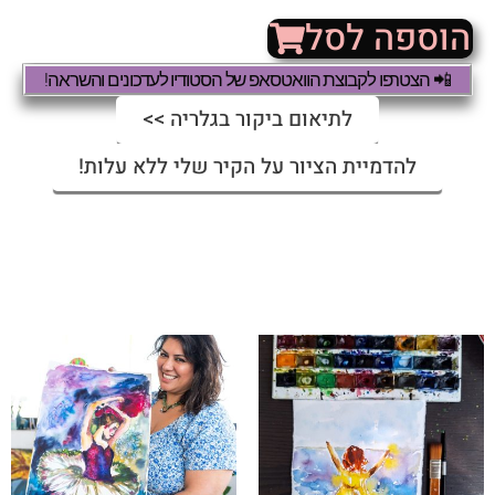
הוספה לסל
📲 הצטרפו לקבוצת הוואטסאפ של הסטודיו לעדכונים והשראה!
לתיאום ביקור בגלריה >>
להדמיית הציור על הקיר שלי ללא עלות!