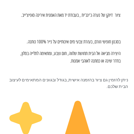
ציור דיוקן של נערה ג'ינג'ית , בעבודת יד מאת האמנית אירינה סופיצ'ייב.
בסגנון חופשי וזורם, בעזרת צבעי מים איכותיים על נייר 100% כותנה.
היצירה מביאה אל הבית תחושת שלווה, חום וצבע, ומתאימה לתלייה בסלון,
בחדר שינה או כמתנה לאוהבי אמנות.
ניתן להזמין גם ציור בהזמנה אישית, בגודל ובגוונים המתאימים לעיצוב
הבית שלכם.