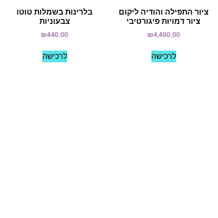
ציור התפילה והודיה ליקום
בלרינות בשמלות טוטו
ציור דמויות פיגורטיבי
צבעוניות
₪
440.00
₪
4,400.00
לרכישה
לרכישה