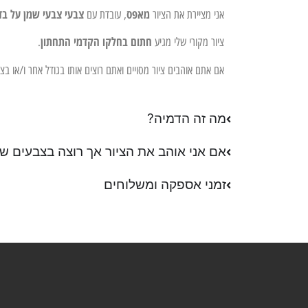
מאפס
צבעי צבעי שמן על בד
אני מציירת את הציור
, עובדת עם
חתום בחלקו הקדמי התחתון
ציור מקורי שלי מגיע
.
אם אתם אוהבים ציור מסויים ואתם רוצים אותו בגודל אחר ו/או ב
מה זה הדמיה?
אם אני אוהב את הציור אך רוצה בצבעים שו
זמני אספקה ומשלוחים