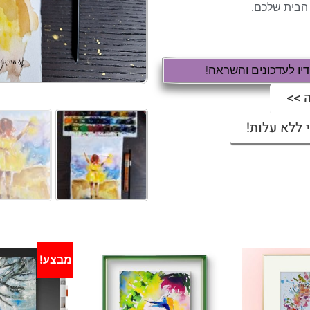
ל הבית שלכם.
ו לעדכונים והשראה!
 >>
 ללא עלות!
מבצע!