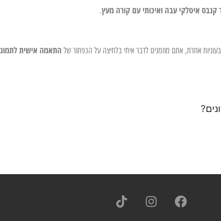
 קנבס איטלקי עבה ואיכותי עם קורה מעץ
.
התאמה אישית לתמונ
צבעוניות אחרת, אתם מוזמנים לדבר איתי בלחיצה על הכפתור של
נים?