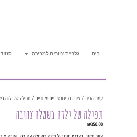
בית
גלריית ציורים למכירה
סטודיו
עמוד הבית
/
ציורים פיגורטיביים מקוריים
/ תפילה של ילדה בש
תפילה של ילדה בשמלה צהובה
₪
350.00
ציור מקורי בצבעי מים של ילדה בשמלה צהובה, יצירה פיגו