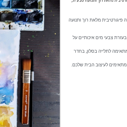
ה פיגורטיבית מלאת רוך ותנועה
בעזרת צבעי מים איכותיים על
מתאימה לתלייה בסלון, בחדר
 המתאימים לעיצוב הבית שלכם.