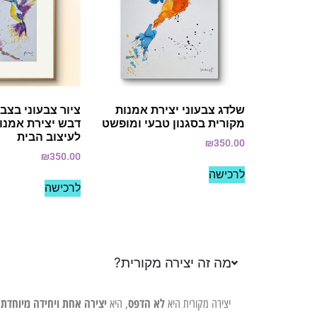
שלדג צבעוני יצירת אמנות
ציור צבעוני בצבע
מקורית בסגנון טבעי ומופשט
דבש יצירת אמנו
לעיצוב הבית
₪
350.00
₪
350.00
לרכישה
לרכישה
מה זה יצירה מקורית?
לא הדפס
יצירה אחת ויחידה מיוחדת 
יצירה מקורית היא
, היא