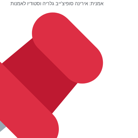
אמנית: אירינה סופיצ'ייב גלריה וסטודיו לאמנות