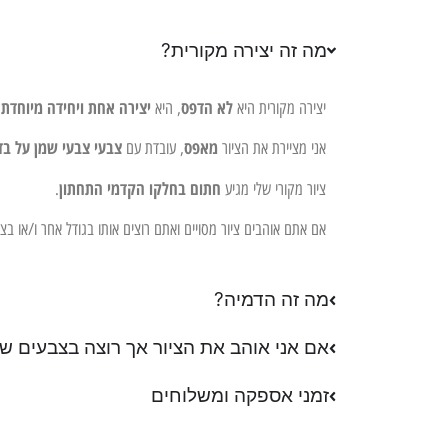
מה זה יצירה מקורית?
לא הדפס
יצירה אחת ויחידה מיוחדת 
יצירה מקורית היא
, היא
מאפס
צבעי צבעי שמן על בד
אני מציירת את הציור
, עובדת עם
חתום בחלקו הקדמי התחתון
ציור מקורי שלי מגיע
.
אם אתם אוהבים ציור מסויים ואתם רוצים אותו בגודל אחר ו/או ב
מה זה הדמיה?
אם אני אוהב את הציור אך רוצה בצבעים שו
זמני אספקה ומשלוחים