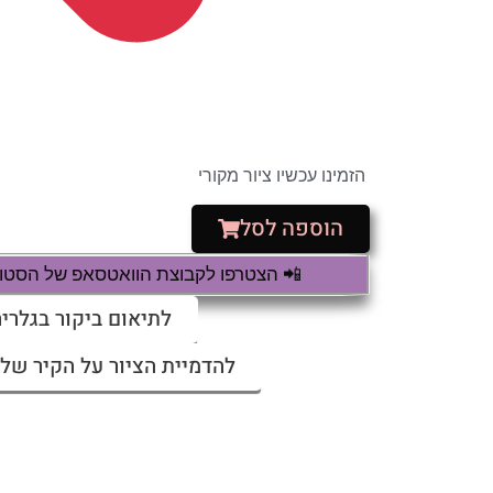
הזמינו עכשיו ציור מקורי
הוספה לסל
📲 הצטרפו לקבוצת הוואטסאפ של הסטודי
לתיאום ביקור בגלריה
להדמיית הציור על הקיר שלי