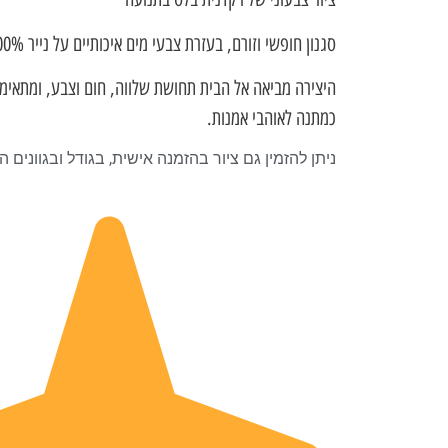
סגנון חופשי וזורם, בעזרת צבעי מים איכותיים על נייר 100% כותנה.
היצירה מביאה אל הבית תחושת שלווה, חום וצבע, ומתאימה
כמתנה לאוהבי אמנות.
ניתן להזמין גם ציור בהזמנה אישית, בגודל ובגוונים