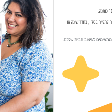
 לתלייה בסלון, בחדר שינה או
 המתאימים לעיצוב הבית שלכם.