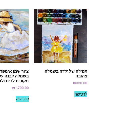
תפילה של ילדה בשמלה
ציור שמן אימפרס
צהובה
בשמלה לבנה על 
מקורית לבית ול
₪
350.00
₪
1,700.00
לרכישה
לרכישה