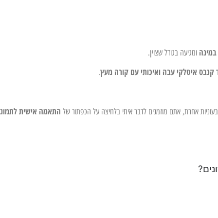
במינה
ומגיעה בגודל שצוין.
 קנבס איטלקי עבה ואיכותי עם קורה מעץ
.
התאמה אישית לתמונ
צבעוניות אחרת, אתם מוזמנים לדבר איתי בלחיצה על הכפתור של
נים?