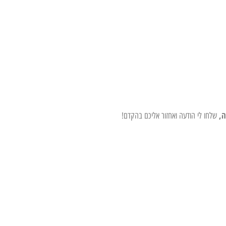
ה,
שלחו לי הודעה ואחזור אליכם בהקדם!