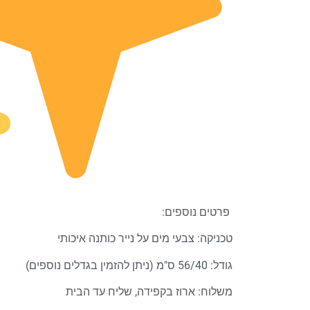
פרטים נוספים:
טכניקה: צבעי מים על נייר כותנה איכותי
גודל: 56/40 ס"מ (ניתן להזמין בגדלים נוספים)
משלוח: ארוז בקפידה, שליח עד הבית