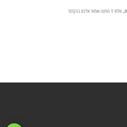
ה,
שלחו לי הודעה ואחזור אליכם בהקדם!