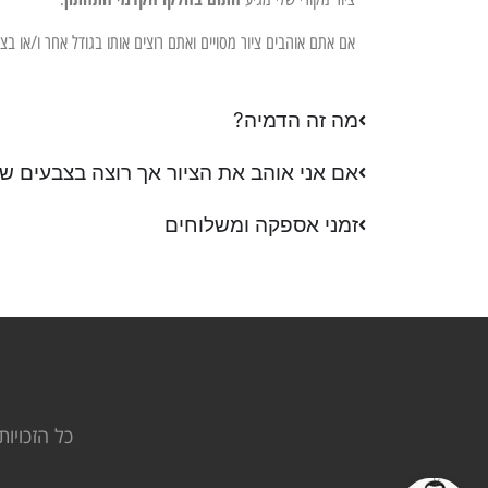
אם אתם אוהבים ציור מסויים ואתם רוצים אותו בגודל אחר ו/או ב
מה זה הדמיה?
אם אני אוהב את הציור אך רוצה בצבעים שו
זמני אספקה ומשלוחים
כל הזכויות 