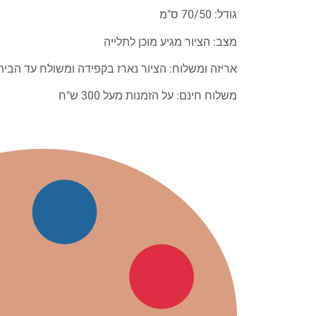
גודל: 70/50 ס"מ
מצב: הציור מגיע מוכן לתלייה
אריזה ומשלוח: הציור נארז בקפידה ומשולח עד הבי
משלוח חינם: על הזמנות מעל 300 ש"ח