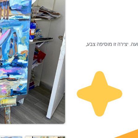
ה. יצירה זו מוסיפה צבע,