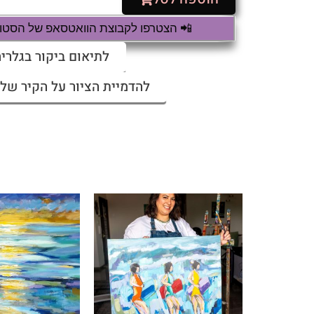
📲 הצטרפו לקבוצת הוואטסאפ של הסטודי
לתיאום ביקור בגלריה
להדמיית הציור על הקיר שלי