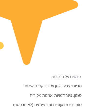
פרטים על היצירה:
מדיום: צבעי שמן על בד קנבס איכותי
סגנון: ציור דמויות, אמנות מקורית
סוג: יצירה מקורית וחד-פעמית (לא הדפסה)