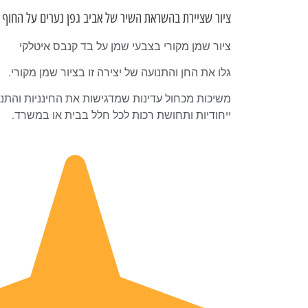
ציור שציירת בהשראת השיר של אביב גפן נערים על החוף
ציור שמן מקורי בצבעי שמן על בד קנבס איטלקי
גלו את החן והתנועה של יצירה זו בציור שמן מקורי.
משיכות מכחול עדינות שמדגישות את החינניות והתנוע
ייחודיות ותחושת רכות לכל חלל בבית או במשרד.