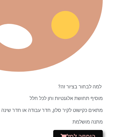
למה לבחור בציור זה?
מוסיף תחושת אלגנטיות וחן לכל חלל
מתאים כקישוט לקיר סלון, חדר עבודה או חדר שינה
מתנה מושלמת
הוספה לסל