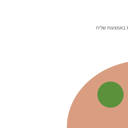
ת באמצעות שליח