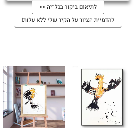
לתיאום ביקור בגלריה >>
להדמיית הציור על הקיר שלי ללא עלות!