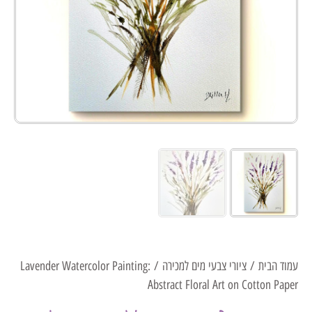
עמוד הבית
/
ציורי צבעי מים למכירה
/ Lavender Watercolor Painting:
Abstract Floral Art on Cotton Paper