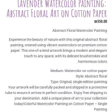
Lavender Watercolor Painting:
Abstract Floral Art on Cotton Paper
₪
350.00
Abstract Floral Watercolor Painting
Experience the beauty of nature with this original abstract floral
painting, created using vibrant watercolors on premium cotton
paper. This one-of-a-kind artwork brings a modern and elegant
touch to any space, with its delicate brushstrokes and
harmonious colors.
Medium: Watercolor on cotton paper
Style: Abstract floral
Type: Original, single-edition painting
Your artwork will be carefully packed and shipped in a protective
tube to ensure it arrives in perfect condition. Enjoy free shipping to
your destination. Add a unique piece of art to your collection
today!Colorful Watercolor Painting on Cotton Paper – Single
Painting