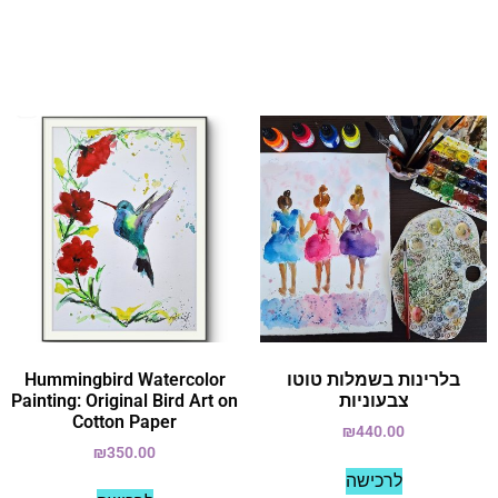
בלרינות בשמלות טוטו
Hummingbird Watercolor
צבעוניות
Painting: Original Bird Art on
Cotton Paper
₪
440.00
₪
350.00
לרכישה