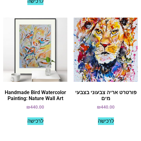
לרכישה
פורטרט אריה צבעוני בצבעי
Handmade Bird Watercolor
מים
Painting: Nature Wall Art
₪
440.00
₪
440.00
לרכישה
לרכישה