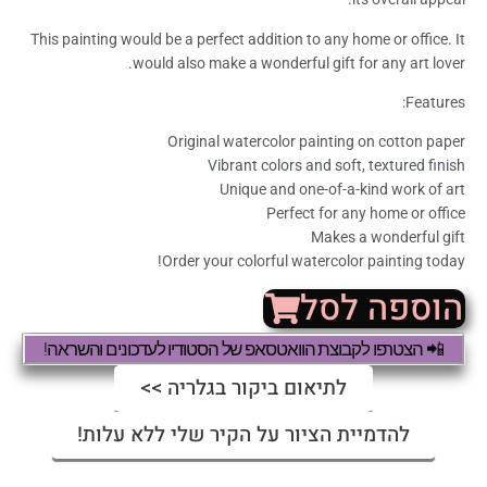
This painting would be a perfect addition to any home or office. It
would also make a wonderful gift for any art lover.
Features:
Original watercolor painting on cotton paper
Vibrant colors and soft, textured finish
Unique and one-of-a-kind work of art
Perfect for any home or office
Makes a wonderful gift
Order your colorful watercolor painting today!
הוספה לסל
📲 הצטרפו לקבוצת הוואטסאפ של הסטודיו לעדכונים והשראה!
לתיאום ביקור בגלריה >>
להדמיית הציור על הקיר שלי ללא עלות!