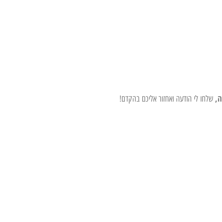
ה,
שלחו לי הודעה ואחזור אליכם בהקדם!