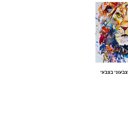
בעוני בצבעי