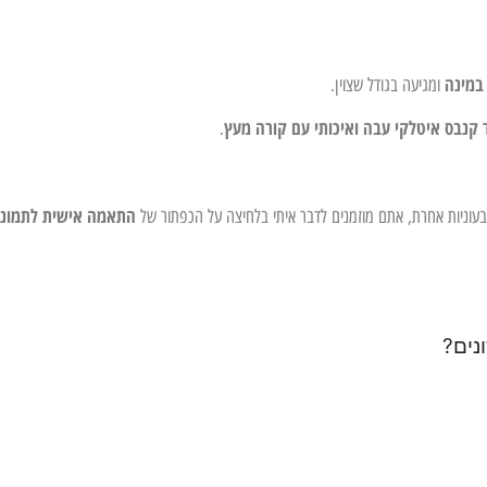
במינה
ומגיעה בגודל שצוין.
 קנבס איטלקי עבה ואיכותי עם קורה מעץ
.
התאמה אישית לתמונ
צבעוניות אחרת, אתם מוזמנים לדבר איתי בלחיצה על הכפתור של
נים?