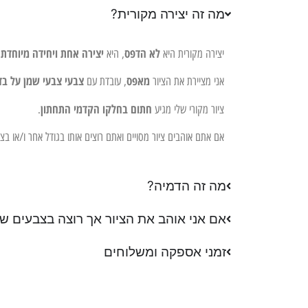
מה זה יצירה מקורית?
לא הדפס
יצירה אחת ויחידה מיוחדת 
יצירה מקורית היא
, היא
מאפס
צבעי צבעי שמן על בד
אני מציירת את הציור
, עובדת עם
חתום בחלקו הקדמי התחתון
ציור מקורי שלי מגיע
.
אם אתם אוהבים ציור מסויים ואתם רוצים אותו בגודל אחר ו/או ב
מה זה הדמיה?
אם אני אוהב את הציור אך רוצה בצבעים שו
זמני אספקה ומשלוחים