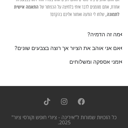
התאמה אישית
אחרת, אתם מוזמנים לדבר איתי בלחיצה על הכפתור של
לתמונה,
שלחו לי הודעה ואחזור אליכם בהקדם!
מה זה הדמיה?
אם אני אוהב את הציור אך רוצה בצבעים שונים?
זמני אספקה ומשלוחים
כל הזכויות שמורות ל"אירינה - ציורי חופש וקורסי ציור"
2025.