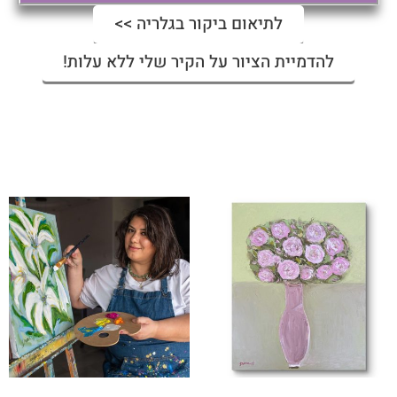
לתיאום ביקור בגלריה >>
להדמיית הציור על הקיר שלי ללא עלות!