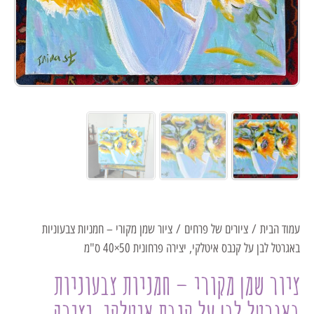
עמוד הבית
/
ציורים של פרחים
/ ציור שמן מקורי – חמניות צבעוניות
באגרטל לבן על קנבס איטלקי, יצירה פרחונית 50×40 ס"מ
ציור שמן מקורי – חמניות צבעוניות
באגרטל לבן על קנבס איטלקי, יצירה