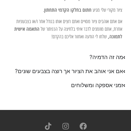
חתום בחלקו הקדמי התחתון
ציור מקורי שלי מגיע
.
אם אתם אוהבים ציור מסויים ואתם רוצים אותו בגודל אחר ו/או בצבעוניות
התאמה אישית
אחרת, אתם מוזמנים לדבר איתי בלחיצה על הכפתור של
לתמונה,
שלחו לי הודעה ואחזור אליכם בהקדם!
מה זה הדמיה?
אם אני אוהב את הציור אך רוצה בצבעים שונים?
זמני אספקה ומשלוחים