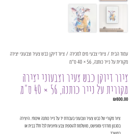
עמוד הבית
/
ציורי צבעי מים למכירה
/ ציור דיוקן כבש צעיר וצבעוני יצירה
מקורית על נייר כותנה, 56 × 40 ס"מ
ציור דיוקן כבש צעיר וצבעוני יצירה
מקורית על נייר כותנה, 56 × 40 ס"מ
₪
800.00
ציור מקורי של כבש צעיר וצבעוני בעבודת יד על נייר כותנה איכותי. היצירה
בסגנון מודרני ומופשט, מושלמת להוספת צבע וחיוניות לכל חלל בבית או
במשרד.