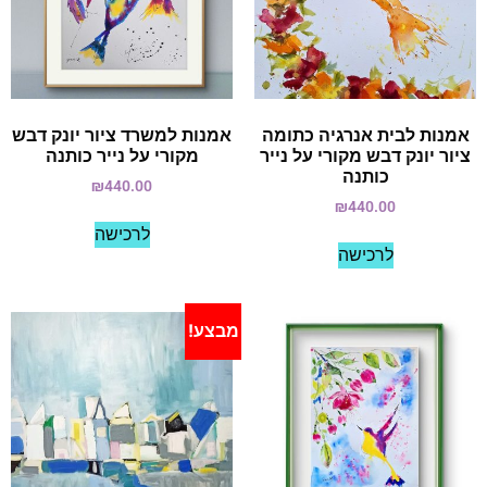
אמנות לבית אנרגיה כתומה
אמנות למשרד ציור יונק דבש
ציור יונק דבש מקורי על נייר
מקורי על נייר כותנה
כותנה
₪
440.00
₪
440.00
לרכישה
לרכישה
מבצע!