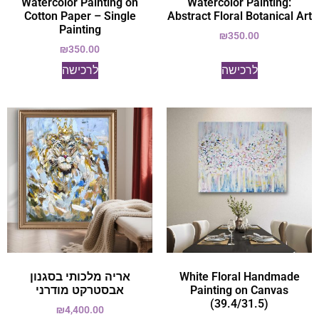
Watercolor Painting on
Watercolor Painting:
Cotton Paper – Single
Abstract Floral Botanical Art
Painting
₪
350.00
₪
350.00
לרכישה
לרכישה
אריה מלכותי בסגנון
White Floral Handmade
אבסטרקט מודרני
Painting on Canvas
(39.4/31.5)
₪
4,400.00