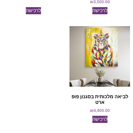
₪
3,500.00
לרכישה
לרכישה
לביאה מלכותית בסגנון פופ
ארט
₪
4,400.00
לרכישה