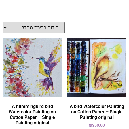
A hummingbird bird
A bird Watercolor Painting
Watercolor Painting on
on Cotton Paper – Single
Cotton Paper – Single
Painting original
Painting original
₪
350.00