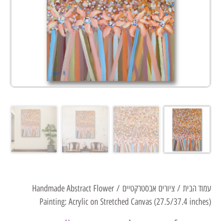
עמוד הבית
/
ציורים אבסטרקטיים
/ Handmade Abstract Flower
Painting: Acrylic on Stretched Canvas (27.5/37.4 inches)