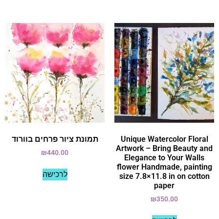
Unique Watercolor Floral
תמונת ציור פרחים בוורוד
Artwork – Bring Beauty and
₪
440.00
Elegance to Your Walls
flower Handmade, painting
לרכישה
size 7.8×11.8 in on cotton
paper
₪
350.00