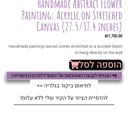
Handmade Abstract Flower
Painting: Acrylic on Stretched
Canvas (27.5/37.4 inches)
₪
1,700.00
Handmade painting canvas comes stretched on a wooden beam
to hang directly on the wall
הוספה לסל
📲 הצטרפו לקבוצת הוואטסאפ של הסטודיו לעדכונים והשראה!
לתיאום ביקור בגלריה >>
להדמיית הציור על הקיר שלי ללא עלות!