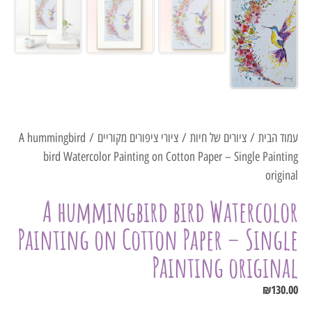
עמוד הבית
/
ציורים של חיות
/
ציורי ציפורים מקוריים
/ A hummingbird
bird Watercolor Painting on Cotton Paper – Single Painting
original
A hummingbird bird Watercolor
Painting on Cotton Paper – Single
Painting original
₪
130.00