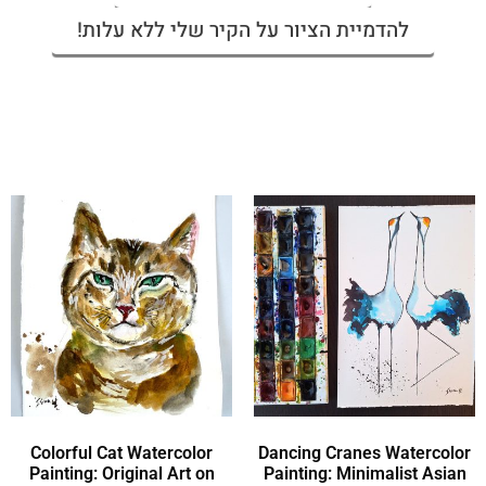
להדמיית הציור על הקיר שלי ללא עלות!
Colorful Cat Watercolor
Dancing Cranes Watercolor
Painting: Original Art on
Painting: Minimalist Asian