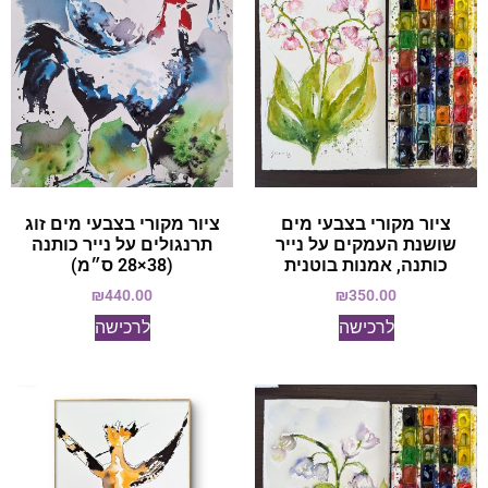
ציור מקורי בצבעי מים
ציור מקורי בצבעי מים זוג
שושנת העמקים על נייר
תרנגולים על נייר כותנה
כותנה, אמנות בוטנית
(38×28 ס״מ)
₪
440.00
₪
350.00
לרכישה
לרכישה