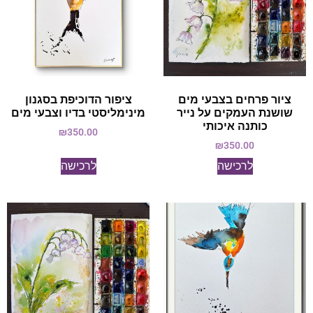
ציור פרחים בצבעי מים
ציפור הדוכיפת בסגנון
שושנת העמקים על נייר
מינימליסטי בדיו וצבעי מים
כותנה איכותי
₪
350.00
₪
350.00
לרכישה
לרכישה