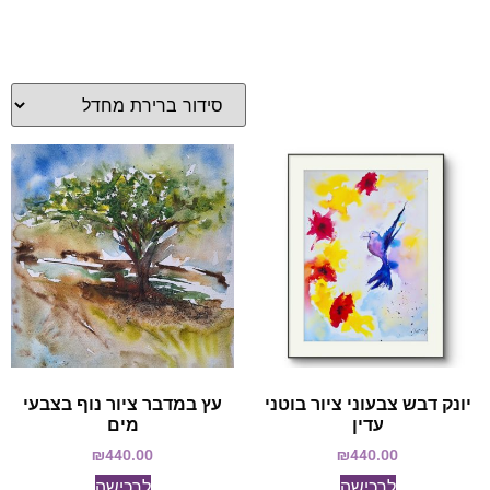
יונק דבש צבעוני ציור בוטני
עץ במדבר ציור נוף בצבעי
עדין
מים
₪
440.00
₪
440.00
לרכישה
לרכישה