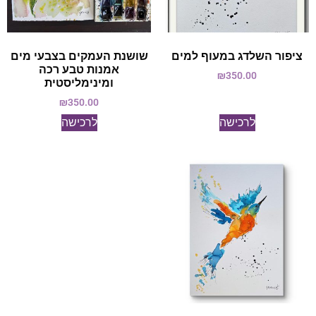
ציפור השלדג במעוף למים
שושנת העמקים בצבעי מים
אמנות טבע רכה
₪
350.00
ומינימליסטית
₪
350.00
לרכישה
לרכישה