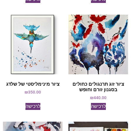
ציור זוג תרנגולים כחולים
ציור מינימליסטי של שלדג
בסגנון זורם וחופש
₪
350.00
₪
440.00
לרכישה
לרכישה