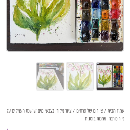
עמוד הבית
/
ציורים של פרחים
/ ציור מקורי בצבעי מים שושנת העמקים על
נייר כותנה, אמנות בוטנית