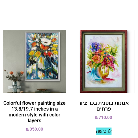
אמנות בוטנית בכד ציור
Colorful flower painting size
פרחים
13.8/19.7 inches in a
modern style with color
₪
710.00
layers
₪
350.00
לרכישה