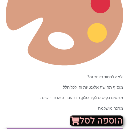
למה לבחור בציור זה?
מוסיף תחושת אלגנטיות וחן לכל חלל
מתאים כקישוט לקיר סלון, חדר עבודה או חדר שינה
מתנה מושלמת
הוספה לסל