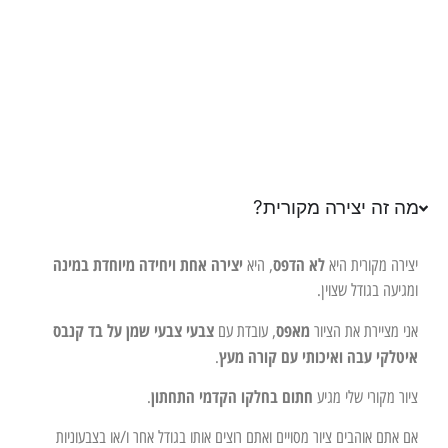
מה זה יצירה מקורית?
לא הדפס
יצירה אחת ויחידה מיוחדת במינה
יצירה מקורית היא
, היא
ומגיעה בגודל שצוין.
מאפס
צבעי צבעי שמן על בד קנבס
אני מציירת את הציור
, עובדת עם
איטלקי עבה ואיכותי עם קורה מעץ
.
חתום בחלקו הקדמי התחתון
ציור מקורי שלי מגיע
.
אם אתם אוהבים ציור מסויים ואתם רוצים אותו בגודל אחר ו/או בצבעוניות