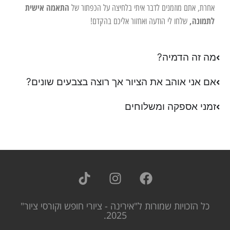
התאמה אישית
אחרת, אתם מוזמנים לדבר איתי בלחיצה על הכפתור של
לתמונה,
שלחו לי הודעה ואחזור אליכם בהקדם!
מה זה הדמיה?
אם אני אוהב את הציור אך רוצה בצבעים שונים?
זמני אספקה ומשלוחים
כל הזכויות שמורות ל"אירינה - ציורי חופש וקורסי ציור"
2025.