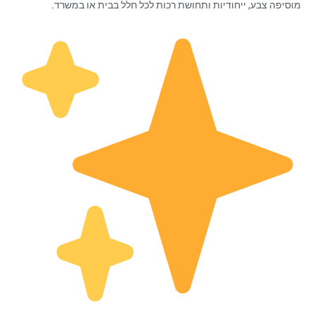
מוסיפה צבע, ייחודיות ותחושת רכות לכל חלל בבית או במשרד.