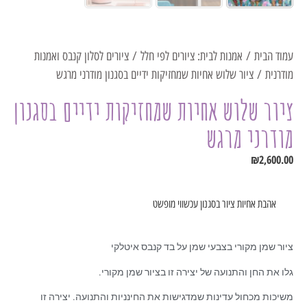
עמוד הבית
/
אמנות לבית: ציורים לפי חלל
/
ציורים לסלון קנבס ואמנות
מודרנית
/ ציור שלוש אחיות שמחזיקות ידיים בסגנון מודרני מרגש
ציור שלוש אחיות שמחזיקות ידיים בסגנון
מודרני מרגש
₪
2,600.00
אהבת אחיות ציור בסגנון עכשווי מופשט
ציור שמן מקורי בצבעי שמן על בד קנבס איטלקי
גלו את החן והתנועה של יצירה זו בציור שמן מקורי.
משיכות מכחול עדינות שמדגישות את החינניות והתנועה. יצירה זו