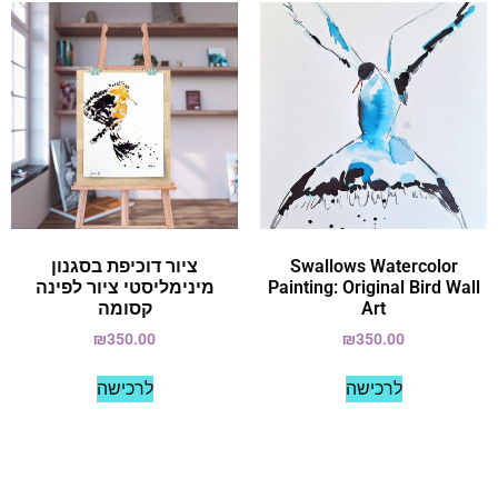
Swallows Watercolor
ציור דוכיפת בסגנון
Painting: Original Bird Wall
מינימליסטי ציור לפינה
Art
קסומה
₪
350.00
₪
350.00
לרכישה
לרכישה