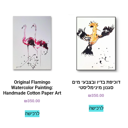
דוכיפת בדיו ובצבעי מים
Original Flamingo
סגנון מינימליסטי
Watercolor Painting:
Handmade Cotton Paper Art
₪
350.00
₪
350.00
לרכישה
לרכישה