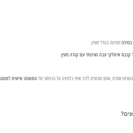
במינה
ומגיעה בגודל שצוין.
 קנבס איטלקי עבה ואיכותי עם קורה מעץ
.
התאמה אישית לתמונ
צבעוניות אחרת, אתם מוזמנים לדבר איתי בלחיצה על הכפתור של
נים?