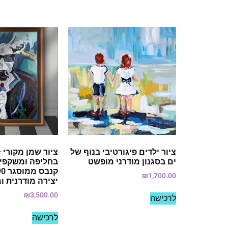
ציור ילדים פיגורטיבי בנוף של
ציור שמן מקורי –
ים בסגנון מודרני מופשט
בחליפה ומשקפי
₪
1,700.00
יצירה מודרנית ו
₪
3,500.00
לרכישה
לרכישה