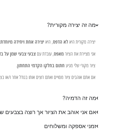
מה זה יצירה מקורית?
לא הדפס
יצירה אחת ויחידה מיוחדת 
יצירה מקורית היא
, היא
מאפס
צבעי צבעי שמן על בד
אני מציירת את הציור
, עובדת עם
חתום בחלקו הקדמי התחתון
ציור מקורי שלי מגיע
.
אם אתם אוהבים ציור מסויים ואתם רוצים אותו בגודל אחר ו/או ב
מה זה הדמיה?
אם אני אוהב את הציור אך רוצה בצבעים שו
זמני אספקה ומשלוחים