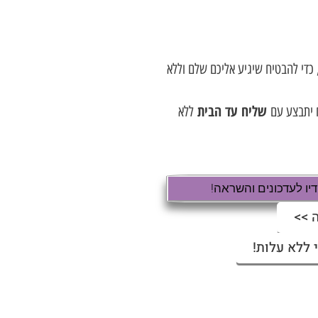
די להבטיח שיגיע אליכם שלם וללא
שליח עד הבית
 יתבצע עם
ללא
ו לעדכונים והשראה!
 >>
 ללא עלות!