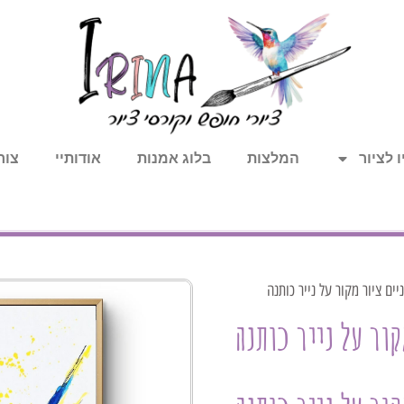
 לציור
המלצות
בלוג אמנות
אודותיי
צור
ם ציור מקור על נייר כותנה
קור על נייר כותנה