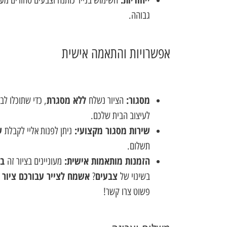
גבוהה.
אפשרויות והתאמה אישית
מסגור:
ללא מסגרת
הציור נשלח
, כדי שתוכלו ל
לעיצוב הבית שלכם.
שירות מסגור מקצועי:
ש
ניתן לפנות אליי לקבלת
תשלום.
הזמנות מותאמות אישית:
בג
מעוניינים בציור זה
צבעים
אשמח לצייר עבורכם ציור 
בשינוי של
?
פשוט צרו קשר!