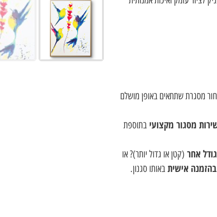
בחור מסגרת שתתאים באופן מושלם
ירות מסגור מקצועי
בתוספת
ודל אחר
(קטן או גדול יותר)? או
בהזמנה אישית
באותו סגנון.