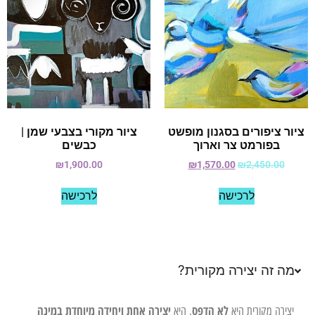
ציור ציפורים בסגנון מופשט
ציור מקורי בצבעי שמן |
בפורמט צר וארוך
כבשים
₪
1,900.00
₪
1,570.00
₪
2,450.00
לרכישה
לרכישה
מה זה יצירה מקורית?
לא הדפס
יצירה אחת ויחידה מיוחדת במינה
יצירה מקורית היא
, היא