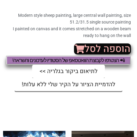
Modern style sheep painting, large central wall painting, size
51.2/31.5 single source painting
I painted on canvas and it comes stretched on a wooden beam
ready to hang on the wall
הוספה לסל
📲 הצטרפו לקבוצת הוואטסאפ של הסטודיו לעדכונים והשראה!
לתיאום ביקור בגלריה >>
להדמיית הציור על הקיר שלי ללא עלות!