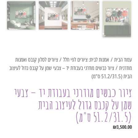
עמוד הבית
/
אמנות לבית: ציורים לפי חלל
/
ציורים לסלון קנבס ואמנות
מודרנית
/ ציור כבשים מודרני בעבודת יד – צבעי שמן על קנבס גדול לעיצוב
הבית (51.2/31.5 ס"מ)
ציור כבשים מודרני בעבודת יד – צבעי
שמן על קנבס גדול לעיצוב הבית
(51.2/31.5 ס"מ)
₪
3,500.00