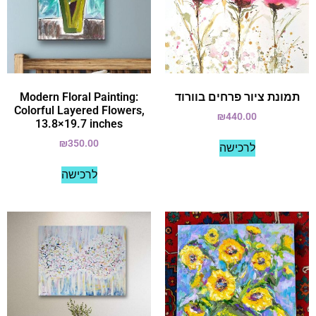
תמונת ציור פרחים בוורוד
Modern Floral Painting:
Colorful Layered Flowers,
₪
440.00
13.8×19.7 inches
₪
350.00
לרכישה
לרכישה