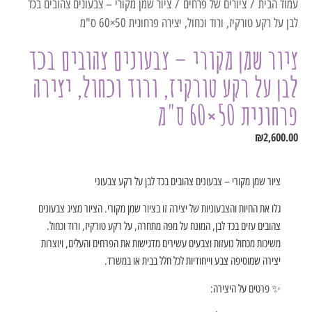
עמוד הבית
/
ציורים של פרחים
/ ציור שמן מקורי – צבעונים צהובים בכד
לבן על רקע טורקיז, ורוד וכחול, יצירה פרחונית 50×60 ס"מ
ציור שמן מקורי – צבעונים צהובים בכד
לבן על רקע טורקיז, ורוד וכחול, יצירה
פרחונית 50×60 ס"מ
₪
2,600.00
ציור שמן מקורי – צבעונים צהובים בכד לבן על רקע צבעוני
גלו את החיות והצבעוניות של יצירה זו בציור שמן מקורי. הציור מציג צבעונים
צהובים עזים בכד לבן, המונח על מפה מתחרה, על רקע טורקיז, ורוד וכחול.
משיכות מכחול נועזות וצבעים עשירים מדגישות את הפרחים והעלים, ויוצרות
יצירה שמוסיפה צבע וייחודיות לכל חלל בבית או במשרד.
✨ פרטים על היצירה: