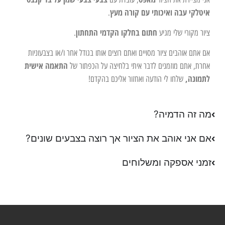
איטלקי עבה ואיכותי עם קורה מעץ
.
חתום בחלקו הקדמי התחתון
ציור מקורי שלי מגיע
.
אם אתם אוהבים ציור מסויים ואתם רוצים אותו בגודל אחר ו/או בצבעוניות
התאמה אישית
אחרת, אתם מוזמנים לדבר איתי בלחיצה על הכפתור של
לתמונה,
שלחו לי הודעה ואחזור אליכם בהקדם!
מה זה הדמיה?
אם אני אוהב את הציור אך רוצה בצבעים שונים?
זמני אספקה ומשלוחים