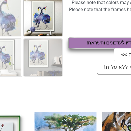
Please note that colors may s
Please note that the frames here
ו לעדכונים והשראה!
 >>
 ללא עלות!