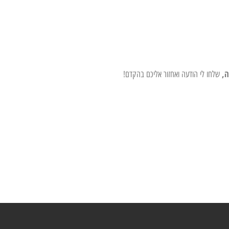
ה,
שלחו לי הודעה ואחזור אליכם בהקדם!