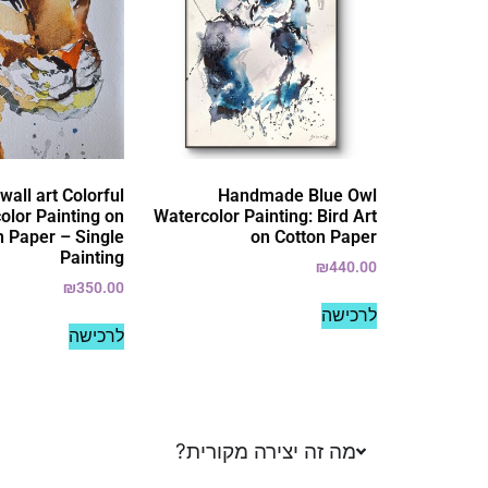
 wall art Colorful
Handmade Blue Owl
olor Painting on
Watercolor Painting: Bird Art
n Paper – Single
on Cotton Paper
Painting
₪
440.00
₪
350.00
לרכישה
לרכישה
מה זה יצירה מקורית?