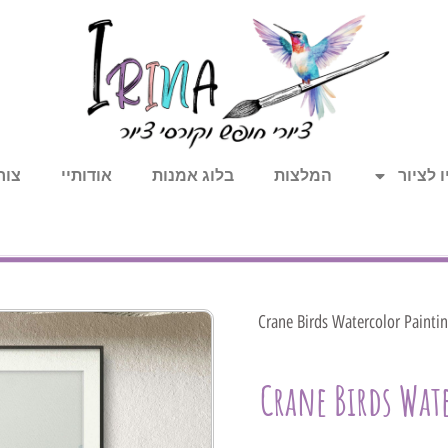
 לציור
המלצות
בלוג אמנות
אודותיי
צור
/ Crane Birds Watercolor Painti
Crane Birds Wat