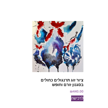
ציור זוג תרנגולים כחולים
בסגנון זורם וחופש
₪
440.00
לרכישה