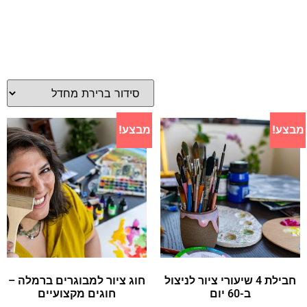
מבצע!
מבצע!
חבילת 4 שיעורי ציור לניצול
חוג ציור למבוגרים ברמלה –
ב-60 יום
חוגים מקצועיים