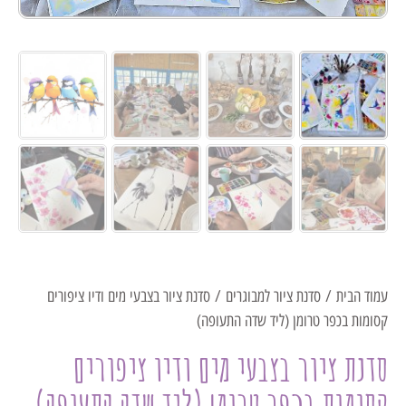
עמוד הבית
/
סדנת ציור למבוגרים
/ סדנת ציור בצבעי מים ודיו ציפורים
קסומות בכפר טרומן (ליד שדה התעופה)
סדנת ציור בצבעי מים ודיו ציפורים
קסומות בכפר טרומן (ליד שדה התעופה)