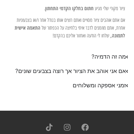
חתום בחלקו הקדמי התחתון
ציור מקורי שלי מגיע
.
אם אתם אוהבים ציור מסויים ואתם רוצים אותו בגודל אחר ו/או בצבעוניות
התאמה אישית
אחרת, אתם מוזמנים לדבר איתי בלחיצה על הכפתור של
לתמונה,
שלחו לי הודעה ואחזור אליכם בהקדם!
מה זה הדמיה?
אם אני אוהב את הציור אך רוצה בצבעים שונים?
זמני אספקה ומשלוחים