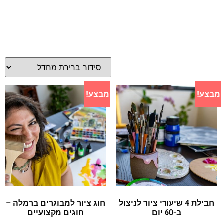
מבצע!
מבצע!
חבילת 4 שיעורי ציור לניצול
חוג ציור למבוגרים ברמלה –
ב-60 יום
חוגים מקצועיים