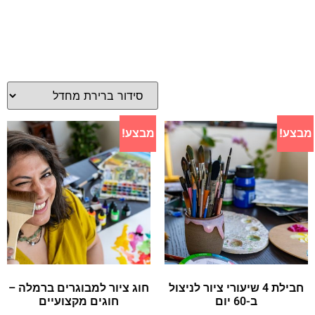
מבצע!
מבצע!
חבילת 4 שיעורי ציור לניצול
חוג ציור למבוגרים ברמלה –
ב-60 יום
חוגים מקצועיים