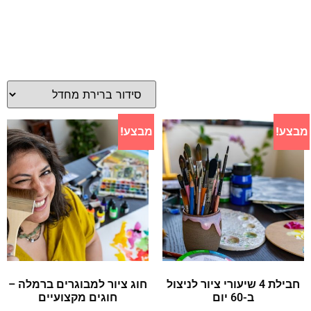
מבצע!
מבצע!
חבילת 4 שיעורי ציור לניצול
חוג ציור למבוגרים ברמלה –
ב-60 יום
חוגים מקצועיים