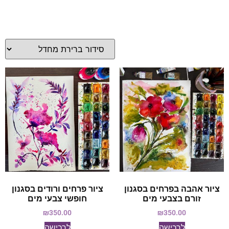
ציור אהבה בפרחים בסגנון
ציור פרחים ורודים בסגנון
זורם בצבעי מים
חופשי צבעי מים
₪
350.00
₪
350.00
לרכישה
לרכישה