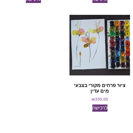
ציור פרחים מקורי בצבעי
מים עדין
₪
350.00
לרכישה