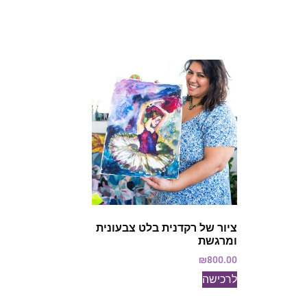
ציור של רקדנית בלט צבעונית
ומרגשת
₪
800.00
לרכישה