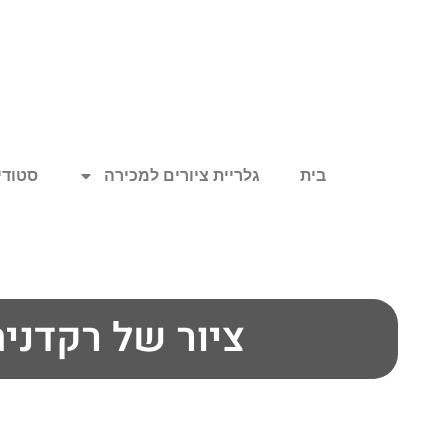
בית
גלריית ציורים למכירה
סטודיו
ציור של רקדני