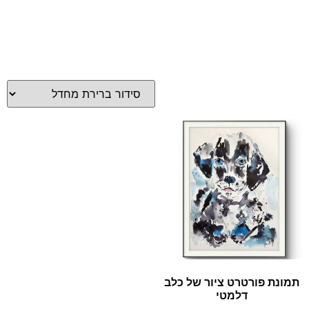
תמונת פורטרט ציור של כלב
דלמטי