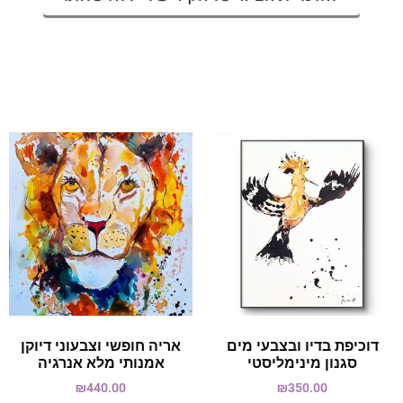
דוכיפת בדיו ובצבעי מים
אריה חופשי וצבעוני דיוקן
סגנון מינימליסטי
אמנותי מלא אנרגיה
₪
440.00
₪
350.00