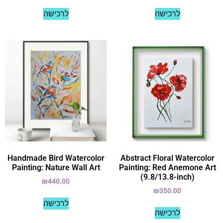
לרכישה
לרכישה
Handmade Bird Watercolor
Abstract Floral Watercolor
Painting: Nature Wall Art
Painting: Red Anemone Art
(9.8/13.8-inch)
₪
440.00
₪
350.00
לרכישה
לרכישה