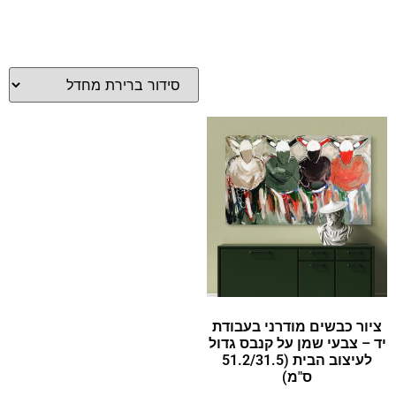
ציור כבשים מודרני בעבודת
יד – צבעי שמן על קנבס גדול
לעיצוב הבית (51.2/31.5
ס"מ)