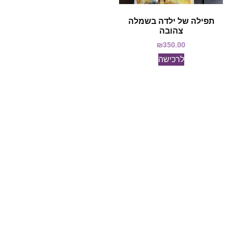
תפילה של ילדה בשמלה
צהובה
₪
350.00
לרכישה