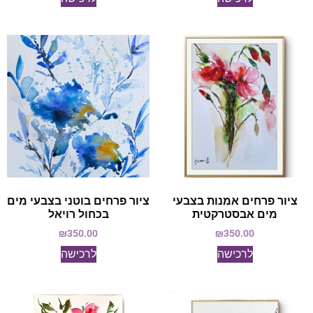
ציור פרחים אמנות בצבעי
ציור פרחים בוטני בצבעי מים
מים אבסטרקטית
בכחול רויאל
₪
350.00
₪
350.00
לרכישה
לרכישה