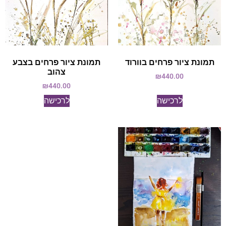
תמונת ציור פרחים בוורוד
תמונת ציור פרחים בצבע
צהוב
₪
440.00
₪
440.00
לרכישה
לרכישה