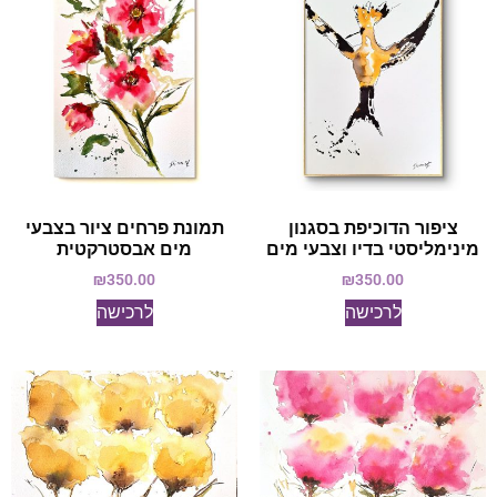
ציפור הדוכיפת בסגנון
תמונת פרחים ציור בצבעי
מינימליסטי בדיו וצבעי מים
מים אבסטרקטית
₪
350.00
₪
350.00
לרכישה
לרכישה