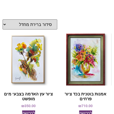
אמנות בוטנית בכד ציור
ציור עץ האדמה בצבעי מים
פרחים
מופשט
₪
350.00
₪
710.00
לרכישה
לרכישה