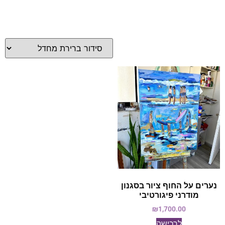
נערים על החוף ציור בסגנון
מודרני פיגורטיבי
₪
1,700.00
לרכישה