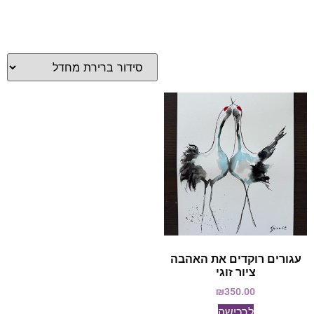
עגורים רוקדים את האהבה
ציור זוגי
₪
350.00
לרכישה