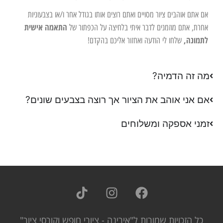
אם אתם אוהבים ציור מסויים ואתם רוצים אותו בגודל אחר ו/או בצבעוניות
התאמה אישית
אחרת, אתם מוזמנים לדבר איתי בלחיצה על הכפתור של
לתמונה,
שלחו לי הודעה ואחזור אליכם בהקדם!
מה זה הדמיה?
אם אני אוהב את הציור אך רוצה בצבעים שונים?
זמני אספקה ומשלוחים
כל הזכויות שמורות ל"אירינה - ציורי חופש וקורסי ציור"