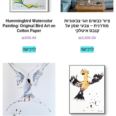
ציור כבשים זוגי צבעוניות
Hummingbird Watercolor
מודרנית – צבעי שמן על
Painting: Original Bird Art on
קנבס איטלקי
Cotton Paper
₪
350.00
₪
3,500.00
לרכישה
לרכישה