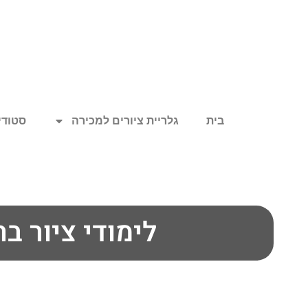
בית
גלריית ציורים למכירה
סטודיו
לימודי ציור ב