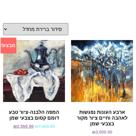
מבצע!
ארבע העונות נפגשות
המפה הלבנה-ציור טבע
לאהבה וחיים ציור מקור
דומם קסום בצבעי שמן
בצבעי שמן
₪
2,560.00
₪
7,000.00
₪
3,500.00