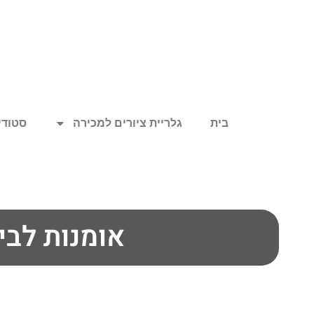
בית
גלריית ציורים למכירה
סטודיו
אומנות לבי