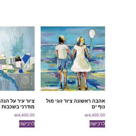
אהבה ראשונה ציור זוגי מול
ציור עיר על הנהר
נוף ים
מודרני בשכבות 
₪
4,400.00
₪
4,400.00
לרכישה
לרכישה