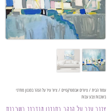
עמוד הבית
/
ציורים אבסטרקטיים
/ ציור עיר על הנהר בסגנון מודרני
בשכבות צבע עבות
ציור עיר על הנהר בסגנון מודרני בשכבות