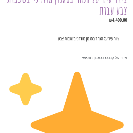
צבע עבות
₪
4,400.00
ציור עיר על הנהר בסגנון מודרני בשכבות צבע
ציור על קנבס בסגנון חופשי