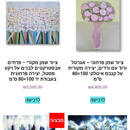
ציור שמן פרחוני – אגרטל
ציור שמן מקורי – פרחים
ורוד עם ורדים, יצירה מקורית
אבסטרקטים לבנים על רקע
על קנבס איטלקי 100×80
פסטל, יצירה פרחונית
ס"מ
בעבודת יד 100×80 ס"מ
₪
3,500.00
₪
4,400.00
לרכישה
לרכישה
מבצע!