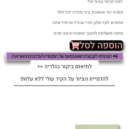
למה לבחור בציור זה?
מוסיף יופי ואומנות, ציור מודרני לכל חלל
מתאים לקיר סלון, חדר עבודה או חדר שינה
מתנה מושלמת לחובבי אמנות ועיצוב פנים
הוספה לסל
📲 הצטרפו לקבוצת הוואטסאפ של הסטודיו לעדכונים והשראה!
לתיאום ביקור בגלריה >>
להדמיית הציור על הקיר שלי ללא עלות!