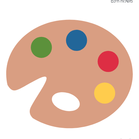
משלוח חינם