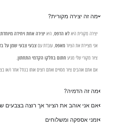
מה זה יצירה מקורית?
לא הדפס
יצירה אחת ויחידה מיוחדת 
יצירה מקורית היא
, היא
מאפס
צבעי צבעי שמן על בד
אני מציירת את הציור
, עובדת עם
חתום בחלקו הקדמי התחתון
ציור מקורי שלי מגיע
.
אם אתם אוהבים ציור מסויים ואתם רוצים אותו בגודל אחר ו/או ב
מה זה הדמיה?
אם אני אוהב את הציור אך רוצה בצבעים שו
זמני אספקה ומשלוחים