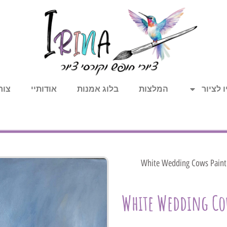
 לציור
המלצות
בלוג אמנות
אודותיי
צור
/ White Wedding Cows Paint
White Wedding Co