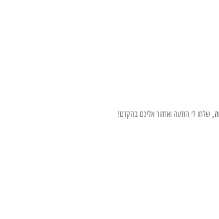
ה,
שלחו לי הודעה ואחזור אליכם בהקדם!