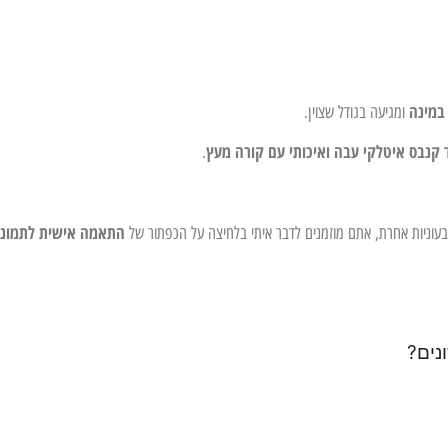
במינה
ומגיעה בגודל שצוין.
 קנבס איטלקי עבה ואיכותי עם קורה מעץ
.
התאמה אישית לתמונ
צבעוניות אחרת, אתם מוזמנים לדבר איתי בלחיצה על הכפתור של
נים?