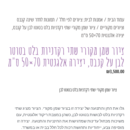
עמוד הבית
/
אמנות לבית: ציורים לפי חלל
/
תמונות לחדר שינה קנבס
וציורים מקוריים
/ ציור שמן מקורי שתי רקדניות בלט בטוטו לבן על קנבס,
יצירה אלגנטית 70×50 ס"מ
ציור שמן מקורי שתי רקדניות בלט בטוטו
לבן על קנבס, יצירה אלגנטית 70×50 ס"מ
₪
3,500.00
ציור שמן מקורי שתי רקדניות בלט בטוטו לבן
גלו את החן והתנועה של יצירה זו בציור שמן מקורי. הציור מציג שתי
רקדניות בלט לבושות בטוטו לבן, כשהן במצבת ריקוד אלגנטית, עם
משיכות מכחול עדינות שמדגישות את החינניות והתנועה. יצירה זו
מוסיפה צבע, ייחודיות ותחושת רכות לכל חלל בבית או במשרד.