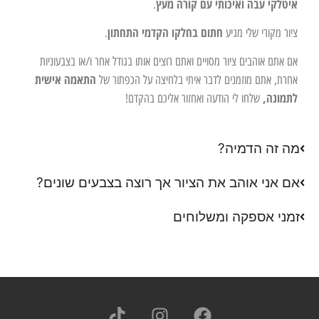
איטלקי עבה ואיכותי עם קורה מעץ
.
חתום בחלקו הקדמי התחתון
ציור מקורי שלי מגיע
.
אם אתם אוהבים ציור מסויים ואתם רוצים אותו בגודל אחר ו/או בצבעוניות
התאמה אישית
אחרת, אתם מוזמנים לדבר איתי בלחיצה על הכפתור של
לתמונה,
שלחו לי הודעה ואחזור אליכם בהקדם!
מה זה הדמיה?
אם אני אוהב את הציור אך רוצה בצבעים שונים?
זמני אספקה ומשלוחים