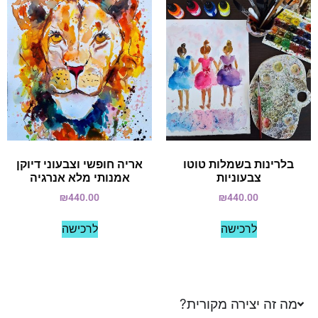
בלרינות בשמלות טוטו
אריה חופשי וצבעוני דיוקן
צבעוניות
אמנותי מלא אנרגיה
₪
440.00
₪
440.00
לרכישה
לרכישה
מה זה יצירה מקורית?