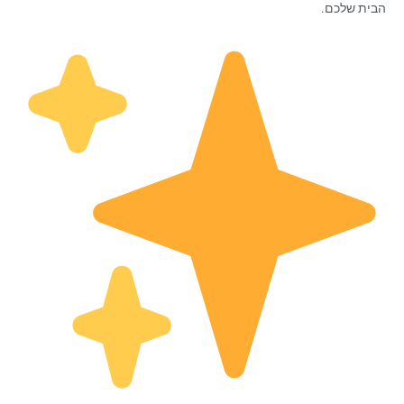
הבית שלכם.