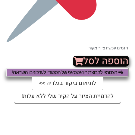
הזמינו עכשיו ציור מקורי
הוספה לסל
📲 הצטרפו לקבוצת הוואטסאפ של הסטודיו לעדכונים והשראה!
לתיאום ביקור בגלריה >>
להדמיית הציור על הקיר שלי ללא עלות!