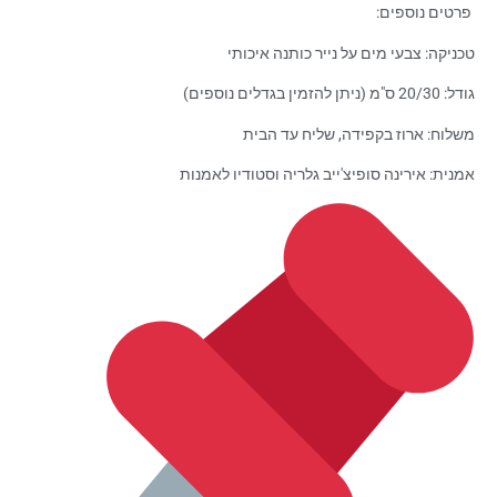
פרטים נוספים:
טכניקה: צבעי מים על נייר כותנה איכותי
גודל: 20/30 ס"מ (ניתן להזמין בגדלים נוספים)
משלוח: ארוז בקפידה, שליח עד הבית
אמנית: אירינה סופיצ'ייב גלריה וסטודיו לאמנות