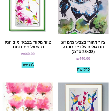
ציור מקורי בצבעי מים זוג
ציור מקורי בצבעי מים יונק
תרנגולים על נייר כותנה
דבש על נייר כותנה
(38×28 ס״מ)
₪
440.00
₪
440.00
לרכישה
לרכישה