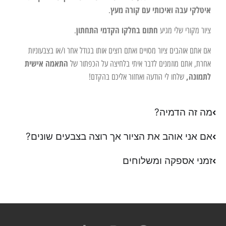
איטלקי עבה ואיכותי עם קורה מעץ
.
חתום בחלקו הקדמי התחתון
ציור מקורי שלי מגיע
.
אם אתם אוהבים ציור מסויים ואתם רוצים אותו בגודל אחר ו/או בצבעוניות
התאמה אישית
אחרת, אתם מוזמנים לדבר איתי בלחיצה על הכפתור של
לתמונה,
שלחו לי הודעה ואחזור אליכם בהקדם!
מה זה הדמיה?
אם אני אוהב את הציור אך רוצה בצבעים שונים?
זמני אספקה ומשלוחים