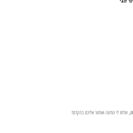
ר זוגי
ה,
שלחו לי הודעה ואחזור אליכם בהקדם!