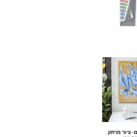
 ציור מרתק