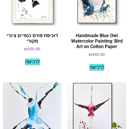
Handmade Blue Owl
דוכיפת פורס כנפיים ציורי
Watercolor Painting: Bird
מקורי
Art on Cotton Paper
₪
350.00
₪
440.00
לרכישה
לרכישה