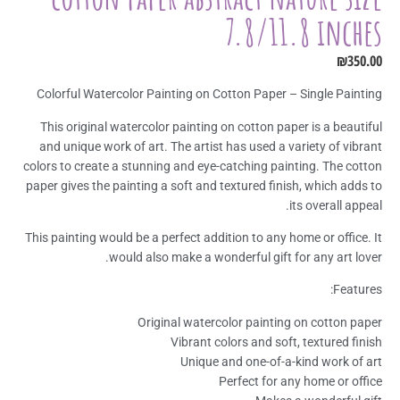
7.8/11.8 inches
₪
350.00
Colorful Watercolor Painting on Cotton Paper – Single Painting
This original watercolor painting on cotton paper is a beautiful
and unique work of art. The artist has used a variety of vibrant
colors to create a stunning and eye-catching painting. The cotton
paper gives the painting a soft and textured finish, which adds to
its overall appeal.
This painting would be a perfect addition to any home or office. It
would also make a wonderful gift for any art lover.
Features:
Original watercolor painting on cotton paper
Vibrant colors and soft, textured finish
Unique and one-of-a-kind work of art
Perfect for any home or office