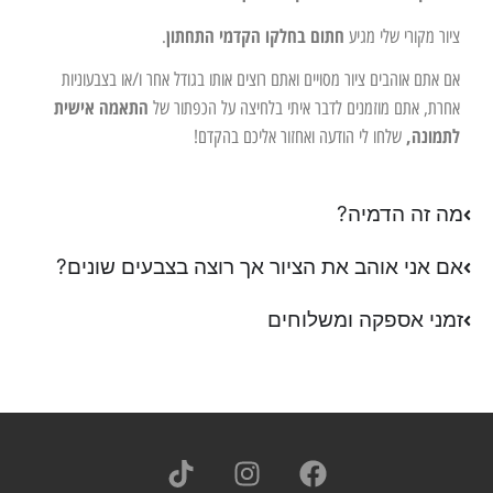
חתום בחלקו הקדמי התחתון
ציור מקורי שלי מגיע
.
אם אתם אוהבים ציור מסויים ואתם רוצים אותו בגודל אחר ו/או בצבעוניות
התאמה אישית
אחרת, אתם מוזמנים לדבר איתי בלחיצה על הכפתור של
לתמונה,
שלחו לי הודעה ואחזור אליכם בהקדם!
מה זה הדמיה?
אם אני אוהב את הציור אך רוצה בצבעים שונים?
זמני אספקה ומשלוחים