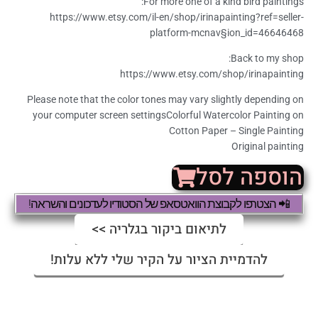
For more one of a kind bird paintings:
https://www.etsy.com/il-en/shop/irinapainting?ref=seller-
platform-mcnav§ion_id=46646468
Back to my shop:
https://www.etsy.com/shop/irinapainting
Please note that the color tones may vary slightly depending on
your computer screen settingsColorful Watercolor Painting on
Cotton Paper – Single Painting
Original painting
הוספה לסל
📲 הצטרפו לקבוצת הוואטסאפ של הסטודיו לעדכונים והשראה!
לתיאום ביקור בגלריה >>
להדמיית הציור על הקיר שלי ללא עלות!