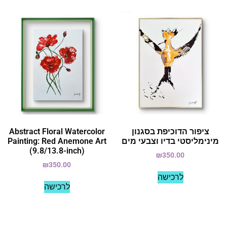
ציפור הדוכיפת בסגנון
Abstract Floral Watercolor
מינימליסטי בדיו וצבעי מים
Painting: Red Anemone Art
(9.8/13.8-inch)
₪
350.00
₪
350.00
לרכישה
לרכישה